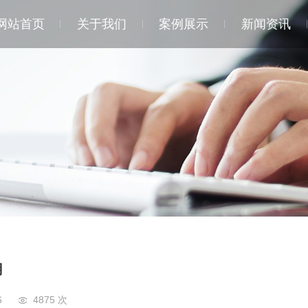
网站首页
关于我们
案例展示
新闻资讯
用
6
4875 次